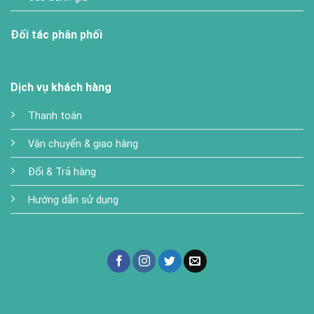
Đối tác phân phối
Dịch vụ khách hàng
Thanh toán
Vận chuyển & giao hàng
Đổi & Trả hàng
Hướng dẫn sử dụng