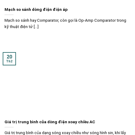
Mạch so sánh dòng điện điện áp
Mạch so sánh hay Comparator, còn gọi là Op-Amp Comparator trong
kỹ thuật điện tử [...]
20
Th2
Giá trị trung bình của dòng điện xoay chiều AC
Giá trị trung bình của dạng sóng xoay chiều như sóng hình sin, khi lấy