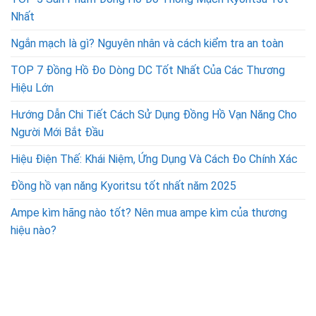
Nhất
Ngắn mạch là gì? Nguyên nhân và cách kiểm tra an toàn
TOP 7 Đồng Hồ Đo Dòng DC Tốt Nhất Của Các Thương
Hiệu Lớn
Hướng Dẫn Chi Tiết Cách Sử Dụng Đồng Hồ Vạn Năng Cho
Người Mới Bắt Đầu
Hiệu Điện Thế: Khái Niệm, Ứng Dụng Và Cách Đo Chính Xác
Đồng hồ vạn năng Kyoritsu tốt nhất năm 2025
Ampe kìm hãng nào tốt? Nên mua ampe kìm của thương
hiệu nào?