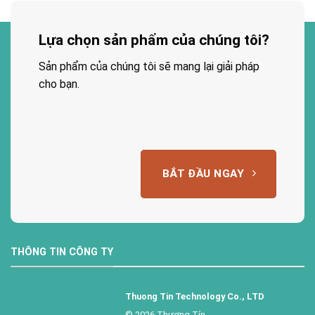
Lựa chọn sản phẩm của chúng tôi?
Sản phẩm của chúng tôi sẽ mang lại giải pháp
cho bạn.
BẮT ĐẦU NGAY
THÔNG TIN CÔNG TY
Thuong Tin Technology Co., LTD
© 2026 Thương Tín