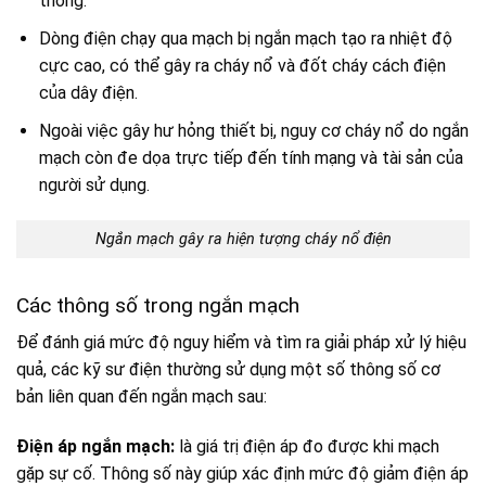
thống.
Dòng điện chạy qua mạch bị ngắn mạch tạo ra nhiệt độ
cực cao, có thể gây ra cháy nổ và đốt cháy cách điện
của dây điện.
Ngoài việc gây hư hỏng thiết bị, nguy cơ cháy nổ do ngắn
mạch còn đe dọa trực tiếp đến tính mạng và tài sản của
người sử dụng.
Ngắn mạch gây ra hiện tượng cháy nổ điện
Các thông số trong ngắn mạch
Để đánh giá mức độ nguy hiểm và tìm ra giải pháp xử lý hiệu
quả, các kỹ sư điện thường sử dụng một số thông số cơ
bản liên quan đến ngắn mạch sau:
Điện áp ngắn mạch:
là giá trị điện áp đo được khi mạch
gặp sự cố. Thông số này giúp xác định mức độ giảm điện áp