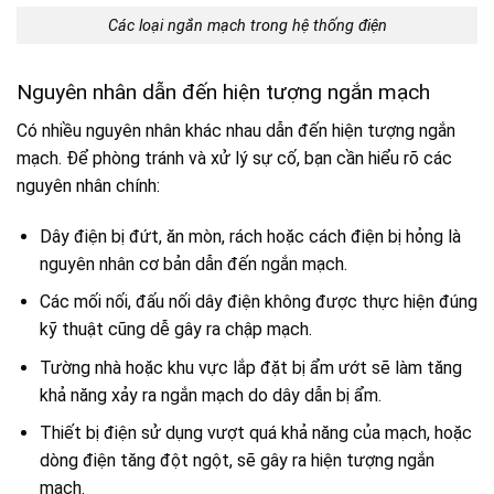
Các loại ngắn mạch trong hệ thống điện
Nguyên nhân dẫn đến hiện tượng ngắn mạch
Có nhiều nguyên nhân khác nhau dẫn đến hiện tượng ngắn
mạch. Để phòng tránh và xử lý sự cố, bạn cần hiểu rõ các
nguyên nhân chính:
Dây điện bị đứt, ăn mòn, rách hoặc cách điện bị hỏng là
nguyên nhân cơ bản dẫn đến ngắn mạch.
Các mối nối, đấu nối dây điện không được thực hiện đúng
kỹ thuật cũng dễ gây ra chập mạch.
Tường nhà hoặc khu vực lắp đặt bị ẩm ướt sẽ làm tăng
khả năng xảy ra ngắn mạch do dây dẫn bị ẩm.
Thiết bị điện sử dụng vượt quá khả năng của mạch, hoặc
dòng điện tăng đột ngột, sẽ gây ra hiện tượng ngắn
mạch.