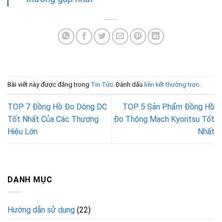
Bài viết này được đăng trong
Tin Tức
. Đánh dấu
liên kết thường trực
.
TOP 7 Đồng Hồ Đo Dòng DC
TOP 5 Sản Phẩm Đồng Hồ
Tốt Nhất Của Các Thương
Đo Thông Mạch Kyoritsu Tốt
Hiệu Lớn
Nhất
DANH MỤC
Hướng dẫn sử dụng
(22)