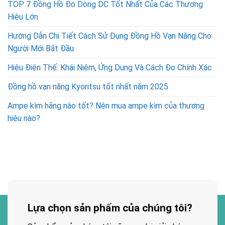
TOP 7 Đồng Hồ Đo Dòng DC Tốt Nhất Của Các Thương
Hiệu Lớn
Hướng Dẫn Chi Tiết Cách Sử Dụng Đồng Hồ Vạn Năng Cho
Người Mới Bắt Đầu
Hiệu Điện Thế: Khái Niệm, Ứng Dụng Và Cách Đo Chính Xác
Đồng hồ vạn năng Kyoritsu tốt nhất năm 2025
Ampe kìm hãng nào tốt? Nên mua ampe kìm của thương
hiệu nào?
Lựa chọn sản phẩm của chúng tôi?