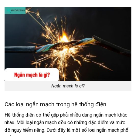
Ngắn mạch là gì?
Các loại ngắn mạch trong hệ thống điện
Hệ thống điện có thể gặp phải nhiều dạng ngắn mạch khác
nhau. Mỗi loại ngắn mạch đều có những đặc điểm và mức
độ nguy hiểm riêng. Dưới đây là một số loại ngắn mạch phổ