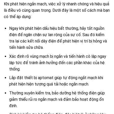
Khi phát hiện ngắn mạch, việc xử lý nhanh chóng và hiệu quả
là điều vô cùng quan trọng. Dưới đây là một số cách mà bạn
có thể áp dụng:
Ngay khi phát hiện dấu hiệu bất thường, hãy tắt nguồn
điện để ngăn chặn sự lan rộng của sự cố. Sau đó kiểm
tra lại các kết nối dây điện để phát hiện vị trí bị hỏng và
tiến hành sửa chữa.
Xác định rõ vùng mạch bị ngắn và tiến hành cô lập ngay
lập tức để tránh ảnh hưởng đến các phần khác của hệ
thống.
Lắp đặt thiết bị aptomat giúp tự động ngắt mạch khi
phát hiện hiện tượng quá tải hoặc ngắn mạch.
Thường xuyên kiểm tra, bảo dưỡng hệ thống điện giúp
giảm thiểu rủi ro ngắn mạch và đảm bảo hoạt động ổn
định.