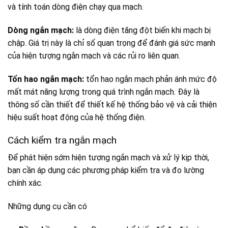
và tính toán dòng điện chạy qua mạch.
Dòng ngắn mạch:
là dòng điện tăng đột biến khi mạch bị
chập. Giá trị này là chỉ số quan trọng để đánh giá sức mạnh
của hiện tượng ngắn mạch và các rủi ro liên quan.
Tổn hao ngắn mạch:
tổn hao ngắn mạch phản ánh mức độ
mất mát năng lượng trong quá trình ngắn mạch. Đây là
thông số cần thiết để thiết kế hệ thống bảo vệ và cải thiện
hiệu suất hoạt động của hệ thống điện.
Cách kiểm tra ngắn mạch
Để phát hiện sớm hiện tượng ngắn mạch và xử lý kịp thời,
bạn cần áp dụng các phương pháp kiểm tra và đo lường
chính xác.
Những dụng cụ cần có