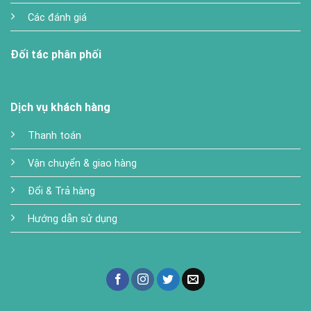
Các đánh giá
Đối tác phân phối
Dịch vụ khách hàng
Thanh toán
Vận chuyển & giao hàng
Đổi & Trả hàng
Hướng dẫn sử dụng