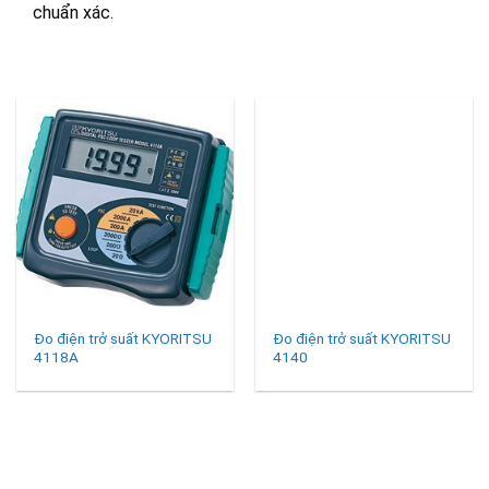
chuẩn xác.
Đo điện trở suất KYORITSU
Đo điện trở suất KYORITSU
4118A
4140