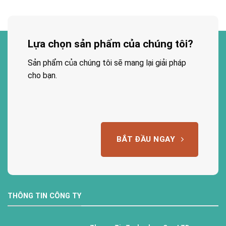
Lựa chọn sản phẩm của chúng tôi?
Sản phẩm của chúng tôi sẽ mang lại giải pháp
cho bạn.
BẮT ĐẦU NGAY
THÔNG TIN CÔNG TY