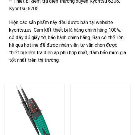
– Thiết bị kiểm tra điện thường xuyên Kyoritsu 6206,
Kyoritsu 6205.
Hiện các sản phẩm này đều được bán tại website
kyoritsu.us. Cam kết thiết bị là hàng chính hãng 100%,
có đầy đủ giấy tờ, bảo hành chính hãng. Bạn có thể liên
hệ qua hotline để được nhân viên tư vấn chọn được
thiết bị kiểm tra điện áp phù hợp nhất, đảm bảo mức giá
tốt nhất trên thị trường.