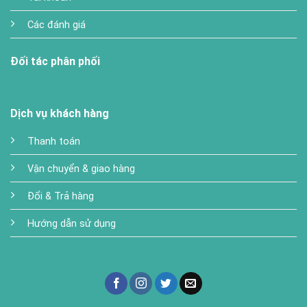
Các đánh giá
Đối tác phân phối
Dịch vụ khách hàng
Thanh toán
Vận chuyển & giao hàng
Đổi & Trả hàng
Hướng dẫn sử dụng