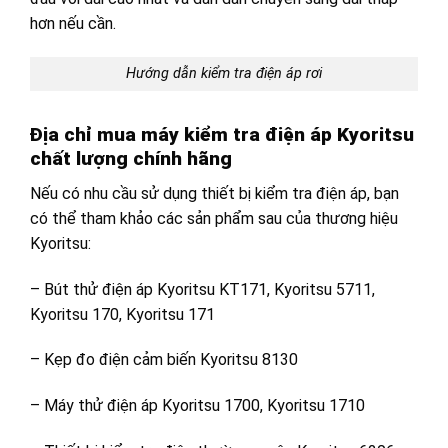
hơn nếu cần.
Hướng dẫn kiểm tra điện áp rơi
Địa chỉ mua máy kiểm tra điện áp Kyoritsu
chất lượng chính hãng
Nếu có nhu cầu sử dụng thiết bị kiểm tra điện áp, bạn
có thể tham khảo các sản phẩm sau của thương hiệu
Kyoritsu:
– Bút thử điện áp Kyoritsu KT171, Kyoritsu 5711,
Kyoritsu 170, Kyoritsu 171
– Kẹp đo điện cảm biến Kyoritsu 8130
– Máy thử điện áp Kyoritsu 1700, Kyoritsu 1710