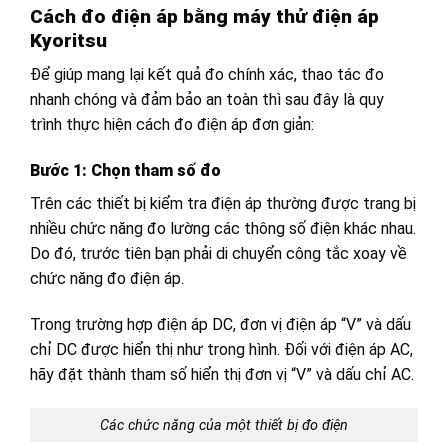
Cách đo điện áp bằng máy thử điện áp
Kyoritsu
Để giúp mang lại kết quả đo chính xác, thao tác đo
nhanh chóng và đảm bảo an toàn thì sau đây là quy
trình thực hiện cách đo điện áp đơn giản:
Bước 1: Chọn tham số đo
Trên các thiết bị kiểm tra điện áp thường được trang bị
nhiều chức năng đo lường các thông số điện khác nhau.
Do đó, trước tiên bạn phải di chuyển công tắc xoay về
chức năng đo điện áp.
Trong trường hợp điện áp DC, đơn vị điện áp “V” và dấu
chỉ DC được hiển thị như trong hình. Đối với điện áp AC,
hãy đặt thành tham số hiển thị đơn vị “V” và dấu chỉ AC.
Các chức năng của một thiết bị đo điện