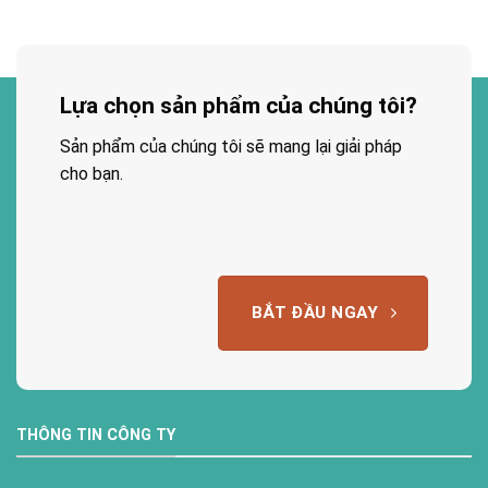
Lựa chọn sản phẩm của chúng tôi?
Sản phẩm của chúng tôi sẽ mang lại giải pháp
cho bạn.
BẮT ĐẦU NGAY
THÔNG TIN CÔNG TY