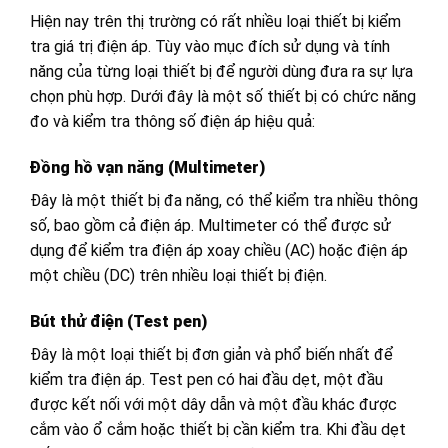
Hiện nay trên thị trường có rất nhiều loại thiết bị kiểm
tra giá trị điện áp. Tùy vào mục đích sử dụng và tính
năng của từng loại thiết bị để người dùng đưa ra sự lựa
chọn phù hợp. Dưới đây là một số thiết bị có chức năng
đo và kiểm tra thông số điện áp hiệu quả:
Đồng hồ vạn năng (Multimeter)
Đây là một thiết bị đa năng, có thể kiểm tra nhiều thông
số, bao gồm cả điện áp. Multimeter có thể được sử
dụng để kiểm tra điện áp xoay chiều (AC) hoặc điện áp
một chiều (DC) trên nhiều loại thiết bị điện.
Bút thử điện (Test pen)
Đây là một loại thiết bị đơn giản và phổ biến nhất để
kiểm tra điện áp. Test pen có hai đầu dẹt, một đầu
được kết nối với một dây dẫn và một đầu khác được
cắm vào ổ cắm hoặc thiết bị cần kiểm tra. Khi đầu dẹt