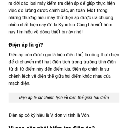
ra đời các loại máy kiểm tra điện áp để giúp thực hiện
việc đo lường được chính xác, an toàn. Một trong
những thương hiệu máy thử điện áp được ưa chuộng
nhiều nhất hiện nay đó là Kyoritsu. Cùng bài viết hôm
nay tìm hiểu về dòng thiết bị này nhé!
Điện áp là gì?
Điện áp còn được gọi là hiệu điện thế, là công thực hiện
để di chuyển một
hạt điện tích trong trường tĩnh điện
từ đi từ điểm này đến điểm kia. Điện áp chính là sự
chênh lệch về điện thế giữa hai điểm khác nhau của
mạch điện.
Điện áp là sự chênh lệch về điện thế giữa hai điểm
Điện áp có ký hiệu là V, đơn vị tính là Vôn.