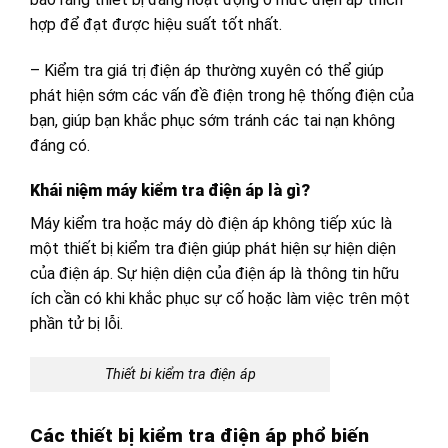
hợp để đạt được hiệu suất tốt nhất.
– Kiểm tra giá trị điện áp thường xuyên có thể giúp
phát hiện sớm các vấn đề điện trong hệ thống điện của
bạn, giúp bạn khắc phục sớm tránh các tai nạn không
đáng có.
Khái niệm máy kiểm tra điện áp là gì?
Máy kiểm tra hoặc máy dò điện áp không tiếp xúc là
một thiết bị kiểm tra điện giúp phát hiện sự hiện diện
của điện áp. Sự hiện diện của điện áp là thông tin hữu
ích cần có khi khắc phục sự cố hoặc làm việc trên một
phần tử bị lỗi.
Thiết bi kiểm tra điện áp
Các thiết bị kiểm tra điện áp phổ biến