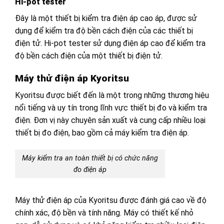
Hi-pot tester
Đây là một thiết bị kiểm tra điện áp cao áp, được sử
dụng để kiểm tra độ bền cách điện của các thiết bị
điện tử. Hi-pot tester sử dụng điện áp cao để kiểm tra
độ bền cách điện của một thiết bị điện tử.
Máy thử điện áp Kyoritsu
Kyoritsu được biết đến là một trong những thương hiệu
nổi tiếng và uy tín trong lĩnh vực thiết bị đo và kiểm tra
điện. Đơn vị này chuyên sản xuất và cung cấp nhiều loại
thiết bị đo điện, bao gồm cả máy kiểm tra điện áp.
Máy kiểm tra an toàn thiết bị có chức năng
đo điện áp
Máy thử điện áp của Kyoritsu được đánh giá cao về độ
chính xác, độ bền và tính năng. Máy có thiết kế nhỏ