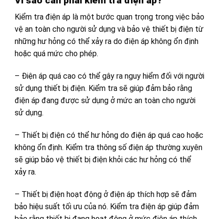
Vì sao cần phải kiểm tra điện áp?
Kiểm tra điện áp là một bước quan trọng trong việc bảo
vệ an toàn cho người sử dụng và bảo vệ thiết bị điện từ
những hư hỏng có thể xảy ra do điện áp không ổn định
hoặc quá mức cho phép.
– Điện áp quá cao có thể gây ra nguy hiểm đối với người
sử dụng thiết bị điện. Kiểm tra sẽ giúp đảm bảo rằng
điện áp đang được sử dụng ở mức an toàn cho người
sử dụng.
– Thiết bị điện có thể hư hỏng do điện áp quá cao hoặc
không ổn định. Kiểm tra thông số điện áp thường xuyên
sẽ giúp bảo vệ thiết bị điện khỏi các hư hỏng có thể
xảy ra.
– Thiết bị điện hoạt động ở điện áp thích hợp sẽ đảm
bảo hiệu suất tối ưu của nó. Kiểm tra điện áp giúp đảm
bảo rằng thiết bị đang hoạt động ở mức điện áp thích