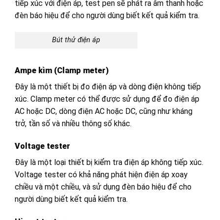
tiếp xúc với điện áp, test pen sẽ phát ra âm thanh hoặc
đèn báo hiệu để cho người dùng biết kết quả kiểm tra.
Bút thử điện áp
Ampe kìm (Clamp meter)
Đây là một thiết bị đo điện áp và dòng điện không tiếp
xúc. Clamp meter có thể được sử dụng để đo điện áp
AC hoặc DC, dòng điện AC hoặc DC, cũng như kháng
trở, tần số và nhiều thông số khác.
Voltage tester
Đây là một loại thiết bị kiểm tra điện áp không tiếp xúc.
Voltage tester có khả năng phát hiện điện áp xoay
chiều và một chiều, và sử dụng đèn báo hiệu để cho
người dùng biết kết quả kiểm tra.