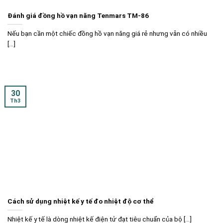
Đánh giá đồng hồ vạn năng Tenmars TM-86
Nếu bạn cần một chiếc đồng hồ vạn năng giá rẻ nhưng vẫn có nhiều
[...]
30
Th3
Cách sử dụng nhiệt kế y tế đo nhiệt độ cơ thể
Nhiệt kế y tế là dòng nhiệt kế điện tử đạt tiêu chuẩn của bộ [...]