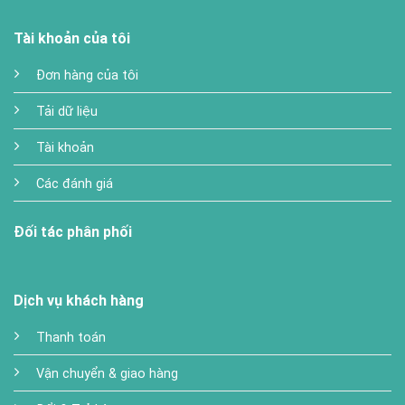
Tài khoản của tôi
Đơn hàng của tôi
Tải dữ liệu
Tài khoản
Các đánh giá
Đối tác phân phối
Dịch vụ khách hàng
Thanh toán
Vận chuyển & giao hàng