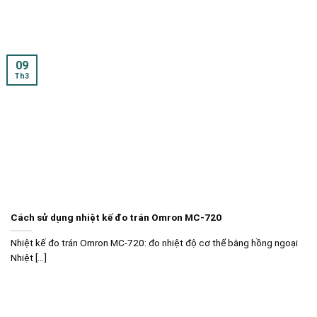
09
Th3
Cách sử dụng nhiệt kế đo trán Omron MC-720
Nhiệt kế đo trán Omron MC-720: đo nhiệt độ cơ thể bằng hồng ngoại
Nhiệt [...]