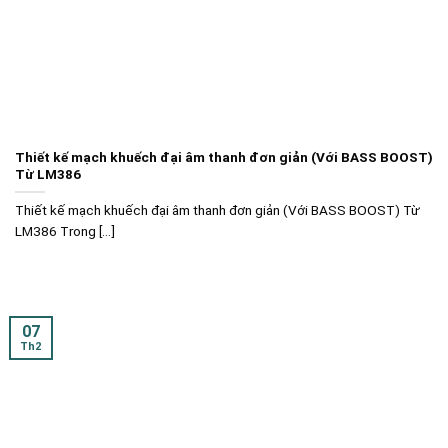
Thiết kế mạch khuếch đại âm thanh đơn giản (Với BASS BOOST)
Từ LM386
Thiết kế mạch khuếch đại âm thanh đơn giản (Với BASS BOOST) Từ
LM386 Trong [...]
07
Th2