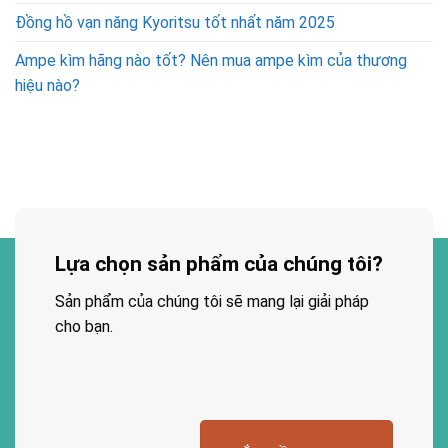
Đồng hồ vạn năng Kyoritsu tốt nhất năm 2025
Ampe kìm hãng nào tốt? Nên mua ampe kìm của thương
hiệu nào?
Lựa chọn sản phẩm của chúng tôi?
Sản phẩm của chúng tôi sẽ mang lại giải pháp
cho bạn.