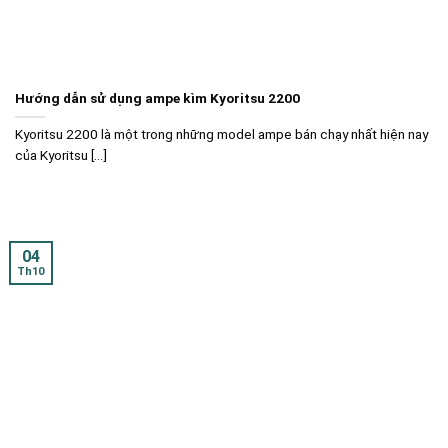
Hướng dẫn sử dụng ampe kìm Kyoritsu 2200
Kyoritsu 2200 là một trong những model ampe bán chạy nhất hiện nay
của Kyoritsu [...]
04
Th10