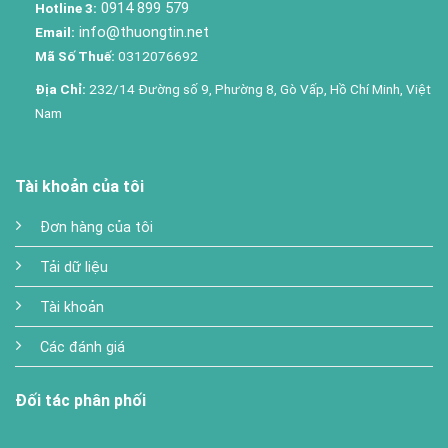
0914 899 579
Hotline 3:
info@thuongtin.net
Email:
Mã Số Thuế:
0312076692
Địa Chỉ:
232/14 Đường số 9, Phường 8, Gò Vấp, Hồ Chí Minh, Việt
Nam
Tài khoản của tôi
Đơn hàng của tôi
Tải dữ liệu
Tài khoản
Các đánh giá
Đối tác phân phối