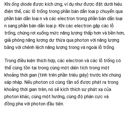
Khi
ống diode
được kích ứng, ví dụ như được đặt dưới hiệu
điện thế, các lỗ trống trong phần bán dẫn loại p chuyển qua
phần bán dẫn loại n và các electron trong phần bán dẫn loại
n sang phần bán dẫn loại p. Khi các electron gặp các lỗ
trống, chúng rơi xuống mức năng lượng thấp hơn và bền hơn,
giải phóng năng lượng dư thừa qua photon với năng lượng
bằng với chênh lệch năng lượng trong và ngoài lỗ trống.
Trong điều kiện thích hợp, các electron và các lỗ trống có
thể cùng tồn tại trong cùng một diện tích trong một
khoảng thời gian (tính trên phần triệu giây) trước khi chúng
sáp nhập. Nếu photon có cùng tần số được phát ra trong
khoảng thời gian trên, nó sẽ kích thích sự phát xạ của
photon khác, cùng một hướng, cùng độ phân cực và
đồng pha với photon đầu tiên.