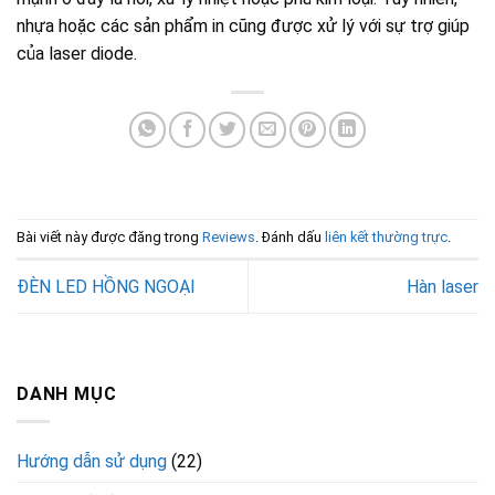
nhựa hoặc các sản phẩm in cũng được xử lý với sự trợ giúp
của laser diode.
Bài viết này được đăng trong
Reviews
. Đánh dấu
liên kết thường trực
.
ĐÈN LED HỒNG NGOẠI
Hàn laser
DANH MỤC
Hướng dẫn sử dụng
(22)