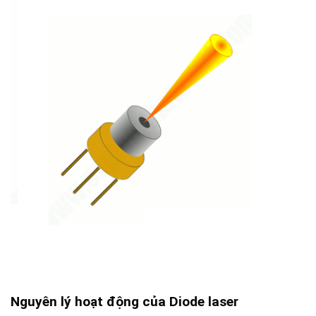
Nguyên lý hoạt động của Diode laser