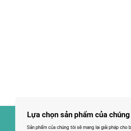
Lựa chọn sản phẩm của chúng 
Sản phẩm của chúng tôi sẽ mang lại giải pháp cho b