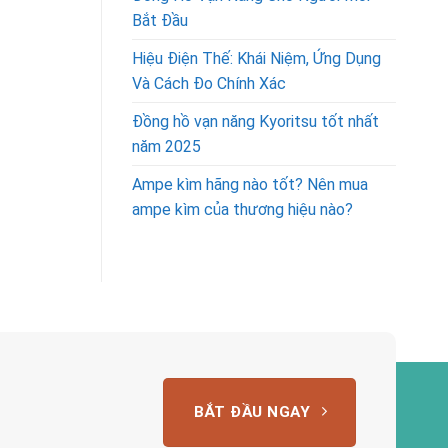
Bắt Đầu
Hiệu Điện Thế: Khái Niệm, Ứng Dụng
Và Cách Đo Chính Xác
Đồng hồ vạn năng Kyoritsu tốt nhất
năm 2025
Ampe kìm hãng nào tốt? Nên mua
ampe kìm của thương hiệu nào?
BẮT ĐẦU NGAY