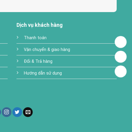
Dịch vụ khách hàng
Thanh toán
Vận chuyển & giao hàng
Đổi & Trả hàng
Hướng dẫn sử dụng