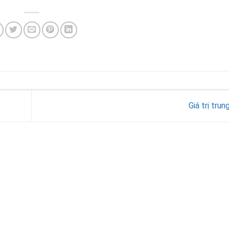
Giá trị trun