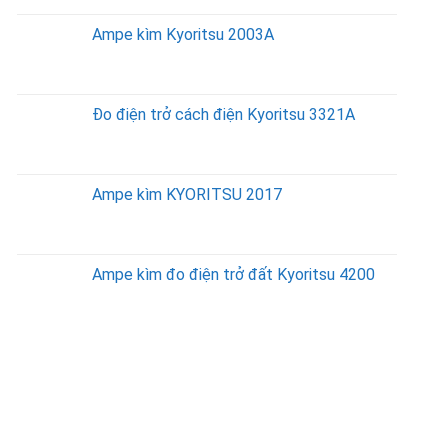
Ampe kìm Kyoritsu 2003A
Đo điện trở cách điện Kyoritsu 3321A
Ampe kìm KYORITSU 2017
Ampe kìm đo điện trở đất Kyoritsu 4200