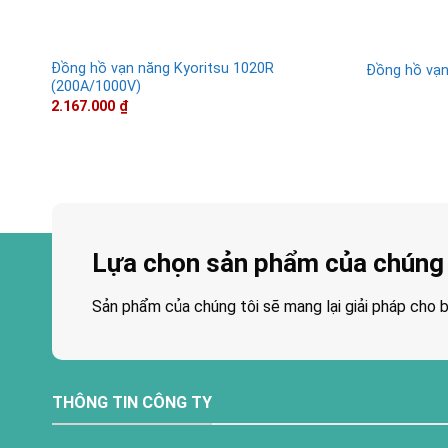
Đồng hồ vạn năng Kyoritsu 1020R
Đồng hồ vạn
(200A/1000V)
2.167.000
₫
Lựa chọn sản phẩm của chúng 
Sản phẩm của chúng tôi sẽ mang lại giải pháp cho b
THÔNG TIN CÔNG TY