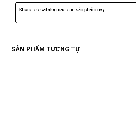
Không có catalog nào cho sản phẩm này.
SẢN PHẨM TƯƠNG TỰ