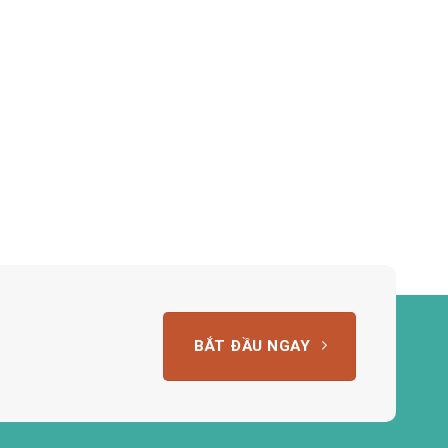
BẮT ĐẦU NGAY