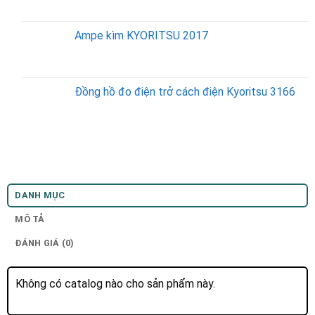
Ampe kìm KYORITSU 2017
Đồng hồ đo điện trở cách điện Kyoritsu 3166
DANH MỤC
MÔ TẢ
ĐÁNH GIÁ (0)
Không có catalog nào cho sản phẩm này.