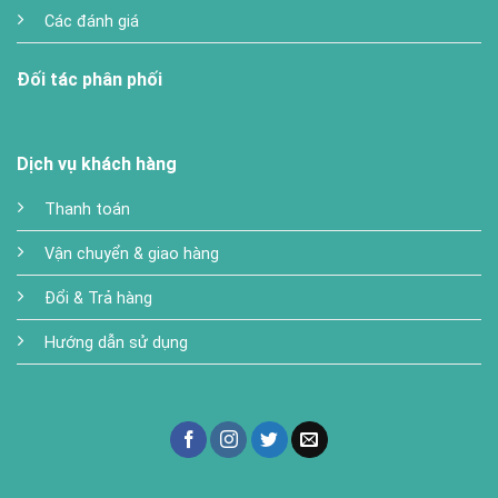
Các đánh giá
Đối tác phân phối
Dịch vụ khách hàng
Thanh toán
Vận chuyển & giao hàng
Đổi & Trả hàng
Hướng dẫn sử dụng