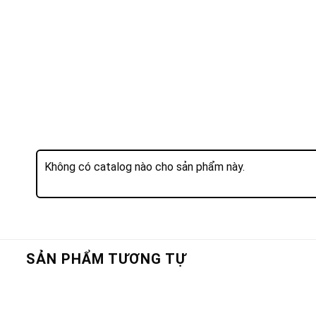
Không có catalog nào cho sản phẩm này.
SẢN PHẨM TƯƠNG TỰ