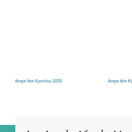
Ampe kìm Kyoritsu 2055
Ampe kìm Ky