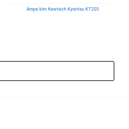
Ampe kìm Kewtech Kyoritsu KT203