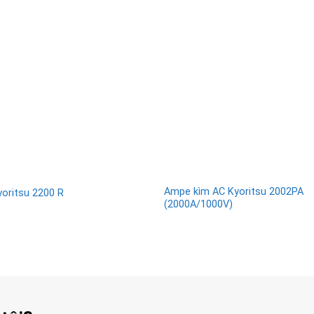
Ampe kìm AC Kyoritsu 2002PA
oritsu 2200 R
(2000A/1000V)