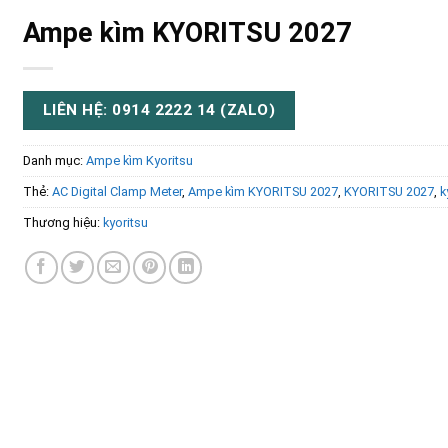
Ampe kìm KYORITSU 2027
LIÊN HỆ: 0914 2222 14 (ZALO)
Danh mục:
Ampe kìm Kyoritsu
Thẻ:
AC Digital Clamp Meter
,
Ampe kìm KYORITSU 2027
,
KYORITSU 2027
,
k
Thương hiệu:
kyoritsu