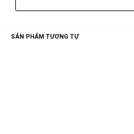
SẢN PHẨM TƯƠNG TỰ