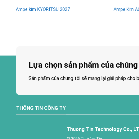
Ampe kìm KYORITSU 2027
Ampe kìm AC
Lựa chọn sản phẩm của chúng 
Sản phẩm của chúng tôi sẽ mang lại giải pháp cho b
THÔNG TIN CÔNG TY
Thuong Tin Technology Co., L
© 2026 Thương Tín