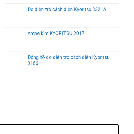
Đo điện trở cách điện Kyoritsu 3321A
Ampe kìm KYORITSU 2017
Đồng hồ đo điện trở cách điện Kyoritsu
3166