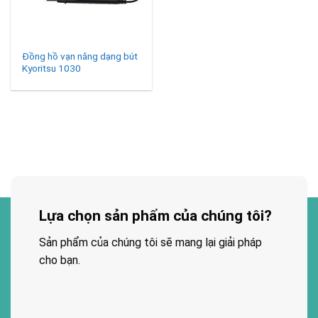
Đồng hồ vạn năng dạng bút
Kyoritsu 1030
Lựa chọn sản phẩm của chúng tôi?
Sản phẩm của chúng tôi sẽ mang lại giải pháp
cho bạn.