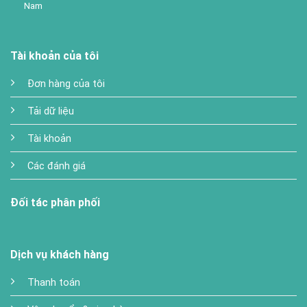
Nam
Tài khoản của tôi
Đơn hàng của tôi
Tải dữ liệu
Tài khoản
Các đánh giá
Đối tác phân phối
Dịch vụ khách hàng
Thanh toán