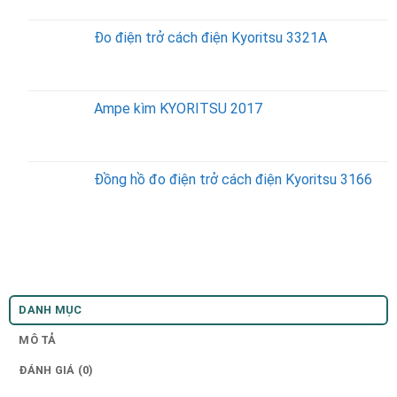
Đo điện trở cách điện Kyoritsu 3321A
Ampe kìm KYORITSU 2017
Đồng hồ đo điện trở cách điện Kyoritsu 3166
DANH MỤC
MÔ TẢ
ĐÁNH GIÁ (0)