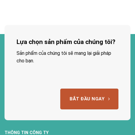
Lựa chọn sản phẩm của chúng tôi?
Sản phẩm của chúng tôi sẽ mang lại giải pháp
cho bạn.
BẮT ĐẦU NGAY
THÔNG TIN CÔNG TY