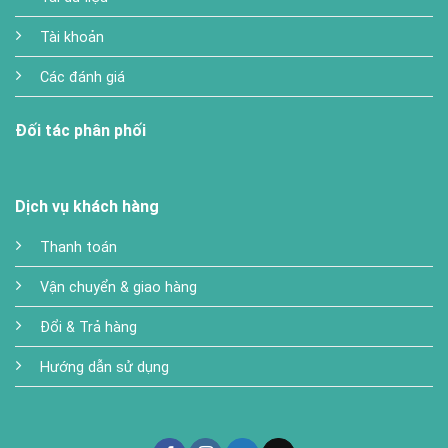
Tài khoản
Các đánh giá
Đối tác phân phối
Dịch vụ khách hàng
Thanh toán
Vận chuyển & giao hàng
Đổi & Trả hàng
Hướng dẫn sử dụng