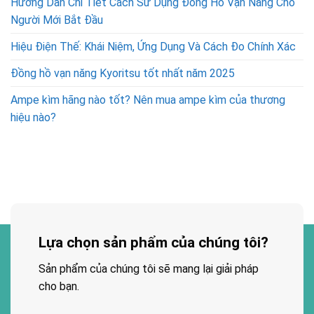
Hướng Dẫn Chi Tiết Cách Sử Dụng Đồng Hồ Vạn Năng Cho
Người Mới Bắt Đầu
Hiệu Điện Thế: Khái Niệm, Ứng Dụng Và Cách Đo Chính Xác
Đồng hồ vạn năng Kyoritsu tốt nhất năm 2025
Ampe kìm hãng nào tốt? Nên mua ampe kìm của thương
hiệu nào?
Lựa chọn sản phẩm của chúng tôi?
Sản phẩm của chúng tôi sẽ mang lại giải pháp
cho bạn.