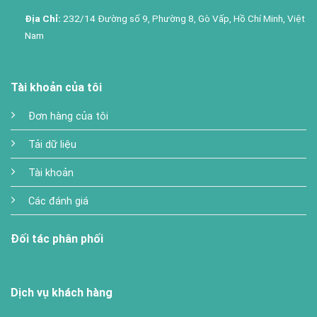
Địa Chỉ:
232/14 Đường số 9, Phường 8, Gò Vấp, Hồ Chí Minh, Việt
Nam
Tài khoản của tôi
Đơn hàng của tôi
Tải dữ liệu
Tài khoản
Các đánh giá
Đối tác phân phối
Dịch vụ khách hàng