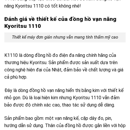
năng Kyoritsu 1110 có tốt không nhé!
Đánh giá về thiết kế của đồng hồ vạn năng
Kyoritsu 1110
Thiết kế máy đơn giản nhưng vẫn mang tính thẩm mỹ cao
K1110 là dòng đồng hồ đo điện đa năng chính hãng của
thương hiệu Kyoritsu. Sản phẩm được sản xuất dựa trên
công nghệ hiện đại của Nhật, đảm bảo về chất lượng và giá
cả phù hợp.
Đây là dòng đồng hồ vạn năng hiển thị bằng kim với thiết kế
nhỏ gọn. Dù là loại hiện kim nhưng Kyoritsu 1110 vẫn đảm
bảo được độ chính xác cao, thao tác sử dụng dễ dàng.
Sản phẩm bao gồm: một vạn năng kế, cặp dây đo, pin,
hướng dẫn sử dụng. Thân của đồng hồ được gắn liền với hộp