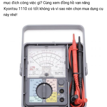
mục đích công việc gì? Cùng xem đồng hồ vạn năng
Kyoritsu 1110 có tốt không và vì sao nên chọn mua dụng cụ
này nhé!