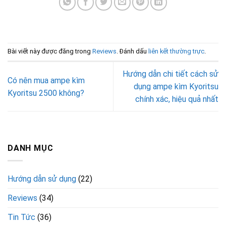
Bài viết này được đăng trong
Reviews
. Đánh dấu
liên kết thường trực
.
Hướng dẫn chi tiết cách sử
Có nên mua ampe kìm
dụng ampe kìm Kyoritsu
Kyoritsu 2500 không?
chính xác, hiệu quả nhất
DANH MỤC
Hướng dẫn sử dụng
(22)
Reviews
(34)
Tin Tức
(36)