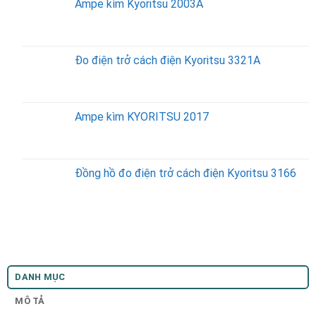
Ampe kìm Kyoritsu 2003A
Đo điện trở cách điện Kyoritsu 3321A
Ampe kìm KYORITSU 2017
Đồng hồ đo điện trở cách điện Kyoritsu 3166
DANH MỤC
MÔ TẢ