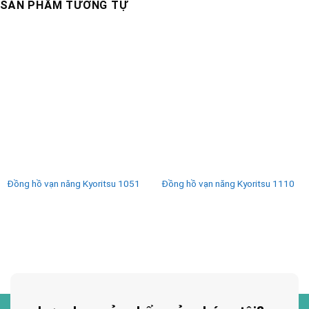
SẢN PHẨM TƯƠNG TỰ
Đồng hồ vạn năng Kyoritsu 1051
Đồng hồ vạn năng Kyoritsu 1110