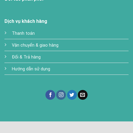
Dịch vụ khách hàng
Thanh toán
Vận chuyển & giao hàng
Đổi & Trả hàng
Hướng dẫn sử dụng