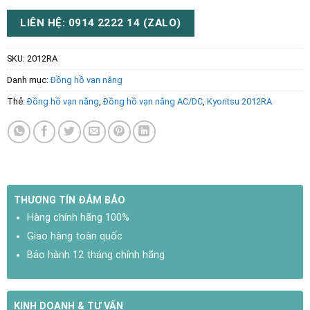
LIÊN HỆ: 0914 2222 14 (ZALO)
SKU:
2012RA
Danh mục:
Đồng hồ vạn năng
Thẻ:
Đồng hồ vạn năng
,
Đồng hồ vạn năng AC/DC
,
Kyoritsu 2012RA
THƯƠNG TÍN ĐẢM BẢO
Hàng chính hãng 100%
Giao hàng toàn quốc
Bảo hành 12 tháng chính hãng
KINH DOANH & TƯ VẤN