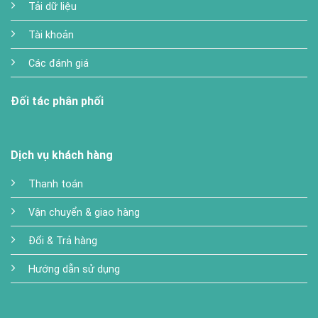
Tải dữ liệu
Tài khoản
Các đánh giá
Đối tác phân phối
Dịch vụ khách hàng
Thanh toán
Vận chuyển & giao hàng
Đổi & Trả hàng
Hướng dẫn sử dụng