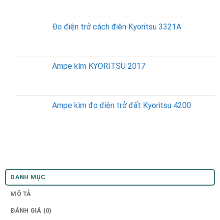
Đo điện trở cách điện Kyoritsu 3321A
Ampe kìm KYORITSU 2017
Ampe kìm đo điện trở đất Kyoritsu 4200
DANH MỤC
MÔ TẢ
ĐÁNH GIÁ (0)