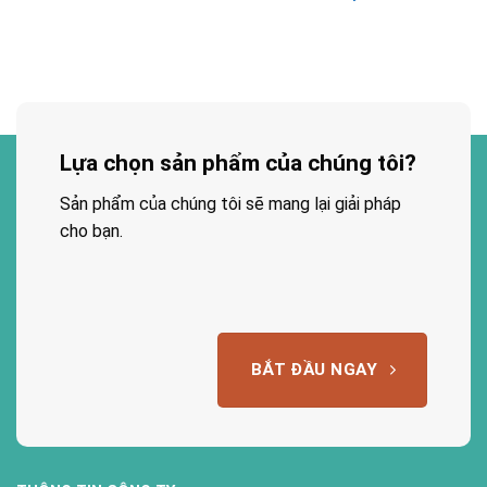
Lựa chọn sản phẩm của chúng tôi?
Sản phẩm của chúng tôi sẽ mang lại giải pháp
cho bạn.
BẮT ĐẦU NGAY