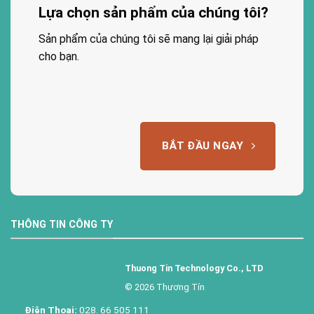
Lựa chọn sản phẩm của chúng tôi?
Sản phẩm của chúng tôi sẽ mang lại giải pháp
cho bạn.
BẮT ĐẦU NGAY
THÔNG TIN CÔNG TY
Thuong Tin Technology Co., LTD
© 2026 Thương Tín
Điện Thoại:
028. 66 505 111