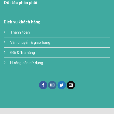
Đối tác phân phối
Dịch vụ khách hàng
Thanh toán
Vận chuyển & giao hàng
Đổi & Trả hàng
Hướng dẫn sử dụng