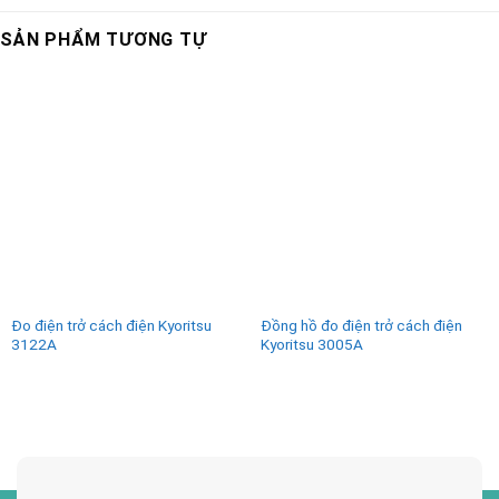
SẢN PHẨM TƯƠNG TỰ
Đo điện trở cách điện Kyoritsu
Đồng hồ đo điện trở cách điện
3122A
Kyoritsu 3005A