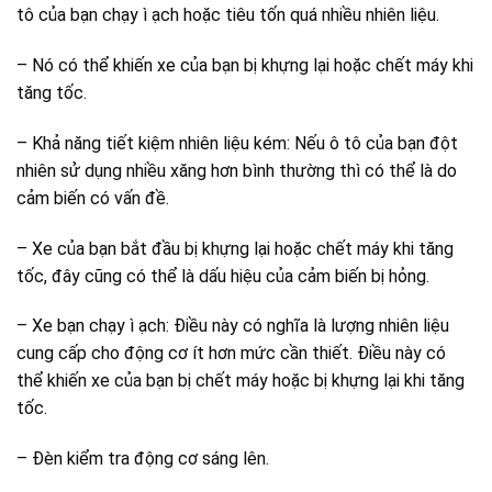
tô của bạn chạy ì ạch hoặc tiêu tốn quá nhiều nhiên liệu.
– Nó có thể khiến xe của bạn bị khựng lại hoặc chết máy khi
tăng tốc.
– Khả năng tiết kiệm nhiên liệu kém: Nếu ô tô của bạn đột
nhiên sử dụng nhiều xăng hơn bình thường thì có thể là do
cảm biến có vấn đề.
– Xe của bạn bắt đầu bị khựng lại hoặc chết máy khi tăng
tốc, đây cũng có thể là dấu hiệu của cảm biến bị hỏng.
– Xe bạn chạy ì ạch: Điều này có nghĩa là lượng nhiên liệu
cung cấp cho động cơ ít hơn mức cần thiết. Điều này có
thể khiến xe của bạn bị chết máy hoặc bị khựng lại khi tăng
tốc.
– Đèn kiểm tra động cơ sáng lên.