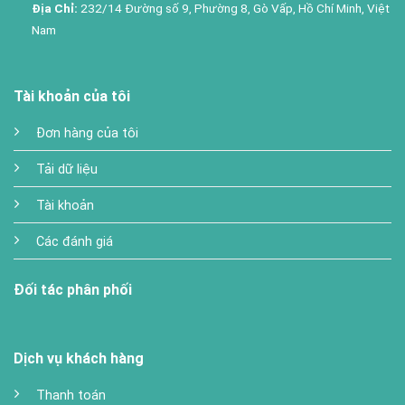
Địa Chỉ:
232/14 Đường số 9, Phường 8, Gò Vấp, Hồ Chí Minh, Việt
Nam
Tài khoản của tôi
Đơn hàng của tôi
Tải dữ liệu
Tài khoản
Các đánh giá
Đối tác phân phối
Dịch vụ khách hàng
Thanh toán