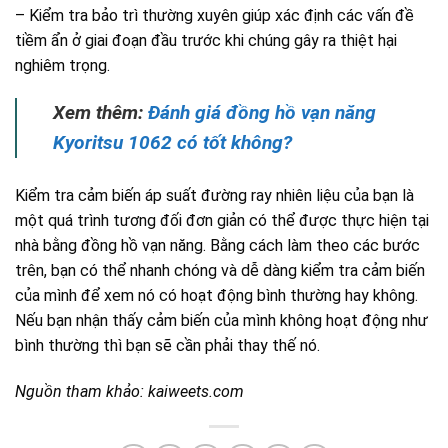
– Kiểm tra bảo trì thường xuyên giúp xác định các vấn đề
tiềm ẩn ở giai đoạn đầu trước khi chúng gây ra thiệt hại
nghiêm trọng.
Xem thêm:
Đánh giá đồng hồ vạn năng
Kyoritsu 1062 có tốt không?
Kiểm tra cảm biến áp suất đường ray nhiên liệu của bạn là
một quá trình tương đối đơn giản có thể được thực hiện tại
nhà bằng đồng hồ vạn năng. Bằng cách làm theo các bước
trên, bạn có thể nhanh chóng và dễ dàng kiểm tra cảm biến
của mình để xem nó có hoạt động bình thường hay không.
Nếu bạn nhận thấy cảm biến của mình không hoạt động như
bình thường thì bạn sẽ cần phải thay thế nó.
Nguồn tham khảo: kaiweets.com