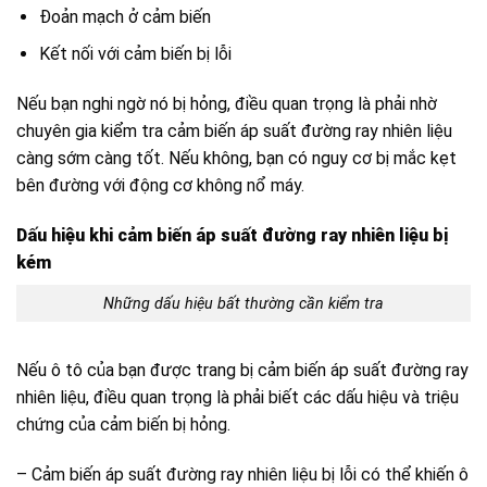
Đoản mạch ở cảm biến
Kết nối với cảm biến bị lỗi
Nếu bạn nghi ngờ nó bị hỏng, điều quan trọng là phải nhờ
chuyên gia kiểm tra cảm biến áp suất đường ray nhiên liệu
càng sớm càng tốt. Nếu không, bạn có nguy cơ bị mắc kẹt
bên đường với động cơ không nổ máy.
Dấu hiệu khi cảm biến áp suất đường ray nhiên liệu bị
kém
Những dấu hiệu bất thường cần kiểm tra
Nếu ô tô của bạn được trang bị cảm biến áp suất đường ray
nhiên liệu, điều quan trọng là phải biết các dấu hiệu và triệu
chứng của cảm biến bị hỏng.
– Cảm biến áp suất đường ray nhiên liệu bị lỗi có thể khiến ô