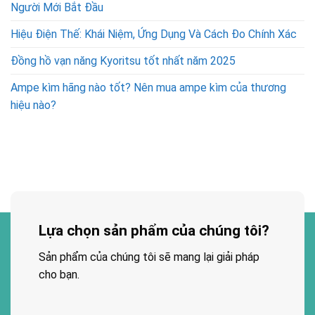
Người Mới Bắt Đầu
Hiệu Điện Thế: Khái Niệm, Ứng Dụng Và Cách Đo Chính Xác
Đồng hồ vạn năng Kyoritsu tốt nhất năm 2025
Ampe kìm hãng nào tốt? Nên mua ampe kìm của thương
hiệu nào?
Lựa chọn sản phẩm của chúng tôi?
Sản phẩm của chúng tôi sẽ mang lại giải pháp
cho bạn.