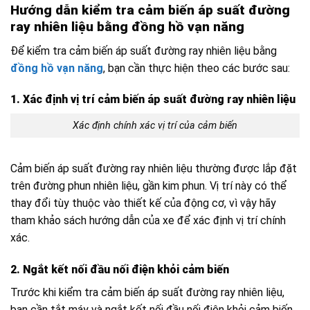
Hướng dẫn kiểm tra cảm biến áp suất đường
ray nhiên liệu bằng đồng hồ vạn năng
Để kiểm tra cảm biến áp suất đường ray nhiên liệu bằng
đồng hồ vạn năng
, bạn cần thực hiện theo các bước sau:
1. Xác định vị trí cảm biến áp suất đường ray nhiên liệu
Xác định chính xác vị trí của cảm biến
Cảm biến áp suất đường ray nhiên liệu thường được lắp đặt
trên đường phun nhiên liệu, gần kim phun. Vị trí này có thể
thay đổi tùy thuộc vào thiết kế của động cơ, vì vậy hãy
tham khảo sách hướng dẫn của xe để xác định vị trí chính
xác.
2. Ngắt kết nối đầu nối điện khỏi cảm biến
Trước khi kiểm tra cảm biến áp suất đường ray nhiên liệu,
bạn cần tắt máy và ngắt kết nối đầu nối điện khỏi cảm biến