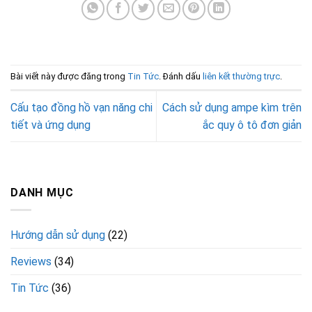
Bài viết này được đăng trong
Tin Tức
. Đánh dấu
liên kết thường trực
.
Cấu tạo đồng hồ vạn năng chi
Cách sử dụng ampe kìm trên
tiết và ứng dụng
ắc quy ô tô đơn giản
DANH MỤC
Hướng dẫn sử dụng
(22)
Reviews
(34)
Tin Tức
(36)