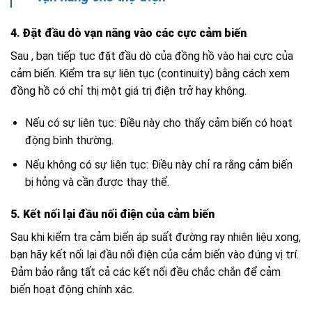
4. Đặt đầu dò vạn năng vào các cực cảm biến
Sau , bạn tiếp tục đặt đầu dò của đồng hồ vào hai cực của
cảm biến. Kiểm tra sự liên tục (continuity) bằng cách xem
đồng hồ có chỉ thị một giá trị điện trở hay không.
Nếu có sự liên tục: Điều này cho thấy cảm biến có hoạt
động bình thường.
Nếu không có sự liên tục: Điều này chỉ ra rằng cảm biến
bị hỏng và cần được thay thế.
5. Kết nối lại đầu nối điện của cảm biến
Sau khi kiểm tra cảm biến áp suất đường ray nhiên liệu xong,
bạn hãy kết nối lại đầu nối điện của cảm biến vào đúng vị trí.
Đảm bảo rằng tất cả các kết nối đều chắc chắn để cảm
biến hoạt động chính xác.