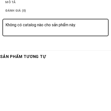
MÔ TẢ
ĐÁNH GIÁ (0)
Không có catalog nào cho sản phẩm này.
SẢN PHẨM TƯƠNG TỰ