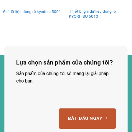
Thiết bị ghi dữ liệu dòng rò
Ghi dữ liệu dòng rò kyoritsu 5001
KYORITSU 5010
Lựa chọn sản phẩm của chúng tôi?
Sản phẩm của chúng tôi sẽ mang lại giải pháp
cho bạn.
BẮT ĐẦU NGAY