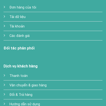
Đơn hàng của tôi
Tải dữ liệu
Tài khoản
Các đánh giá
Đối tác phân phối
Dịch vụ khách hàng
Thanh toán
Vận chuyển & giao hàng
Đổi & Trả hàng
Hướng dẫn sử dụng