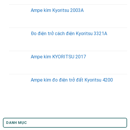
Ampe kìm Kyoritsu 2003A
Đo điện trở cách điện Kyoritsu 3321A
Ampe kìm KYORITSU 2017
Ampe kìm đo điện trở đất Kyoritsu 4200
DANH MỤC