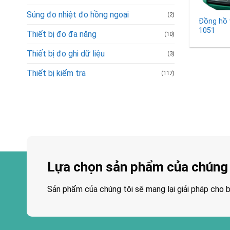
Súng đo nhiệt đo hồng ngoại
(2)
Đồng hồ 
1051
Thiết bị đo đa năng
(10)
Thiết bị đo ghi dữ liệu
(3)
Thiết bị kiểm tra
(117)
Lựa chọn sản phẩm của chúng 
Sản phẩm của chúng tôi sẽ mang lại giải pháp cho b