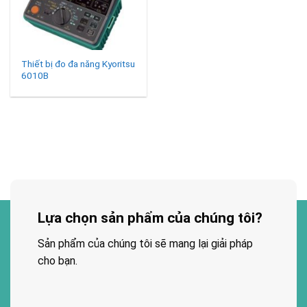
Thiết bị đo đa năng Kyoritsu
6010B
Lựa chọn sản phẩm của chúng tôi?
Sản phẩm của chúng tôi sẽ mang lại giải pháp
cho bạn.