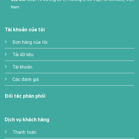
Nam
Tài khoản của tôi
Đơn hàng của tôi
Tải dữ liệu
Tài khoản
Các đánh giá
Đối tác phân phối
Dịch vụ khách hàng
Thanh toán