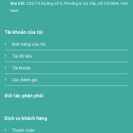
Địa Chỉ:
232/14 Đường số 9, Phường 8, Gò Vấp, Hồ Chí Minh, Việt
Nam
Tài khoản của tôi
Đơn hàng của tôi
Tải dữ liệu
Tài khoản
Các đánh giá
Đối tác phân phối
Dịch vụ khách hàng
Thanh toán