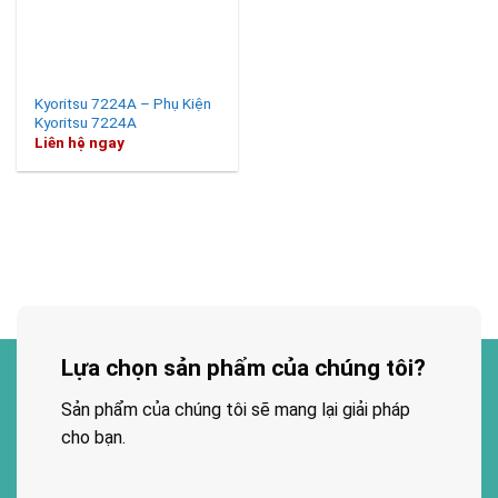
Kyoritsu 7224A – Phụ Kiện
Kyoritsu 7224A
Liên hệ ngay
Lựa chọn sản phẩm của chúng tôi?
Sản phẩm của chúng tôi sẽ mang lại giải pháp
cho bạn.