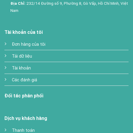
Địa Chỉ:
232/14 Đường số 9, Phường 8, Gò Vấp, Hồ Chí Minh, Việt
Nam
Tài khoản của tôi
Đơn hàng của tôi
Tải dữ liệu
Tài khoản
Các đánh giá
Đối tác phân phối
Dịch vụ khách hàng
Thanh toán