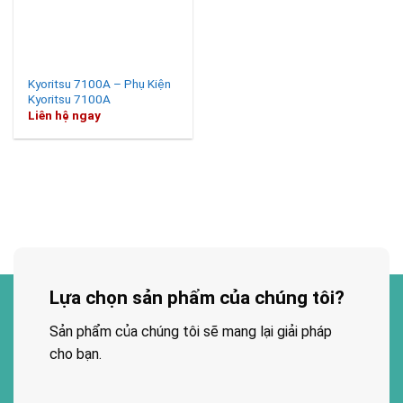
Kyoritsu 7100A – Phụ Kiện
Kyoritsu 7100A
Liên hệ ngay
Lựa chọn sản phẩm của chúng tôi?
Sản phẩm của chúng tôi sẽ mang lại giải pháp
cho bạn.