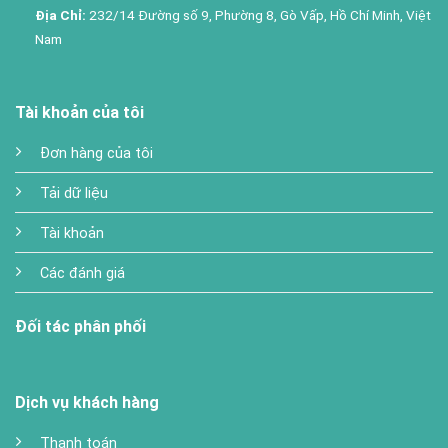
Địa Chỉ:
232/14 Đường số 9, Phường 8, Gò Vấp, Hồ Chí Minh, Việt
Nam
Tài khoản của tôi
Đơn hàng của tôi
Tải dữ liệu
Tài khoản
Các đánh giá
Đối tác phân phối
Dịch vụ khách hàng
Thanh toán