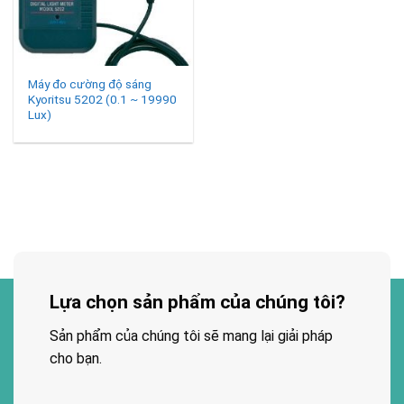
Máy đo cường độ sáng
Kyoritsu 5202 (0.1 ~ 19990
Lux)
Lựa chọn sản phẩm của chúng tôi?
Sản phẩm của chúng tôi sẽ mang lại giải pháp
cho bạn.