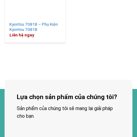
Kyoritsu 7081B – Phụ Kiện
Kyoritsu 7081B
Liên hệ ngay
Lựa chọn sản phẩm của chúng tôi?
Sản phẩm của chúng tôi sẽ mang lại giải pháp
cho bạn.