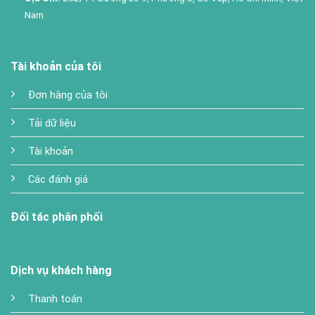
Nam
Tài khoản của tôi
Đơn hàng của tôi
Tải dữ liệu
Tài khoản
Các đánh giá
Đối tác phân phối
Dịch vụ khách hàng
Thanh toán