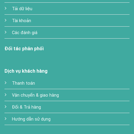
Tải dữ liệu
Tài khoản
Các đánh giá
Đối tác phân phối
Dịch vụ khách hàng
Thanh toán
Vận chuyển & giao hàng
Đổi & Trả hàng
Hướng dẫn sử dụng