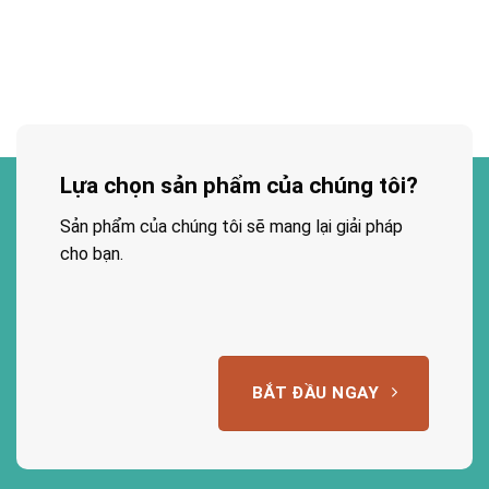
Lựa chọn sản phẩm của chúng tôi?
Sản phẩm của chúng tôi sẽ mang lại giải pháp
cho bạn.
BẮT ĐẦU NGAY