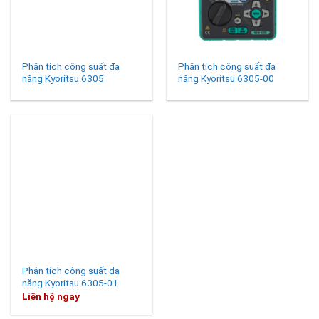
Phân tích công suất đa
Phân tích công suất đa
năng Kyoritsu 6305
năng Kyoritsu 6305-00
Phân tích công suất đa
năng Kyoritsu 6305-01
Liên hệ ngay