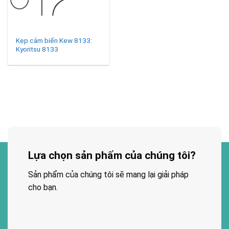
Kẹp cảm biến Kew 8133:
Kyoritsu 8133
Lựa chọn sản phẩm của chúng tôi?
Sản phẩm của chúng tôi sẽ mang lại giải pháp
cho bạn.