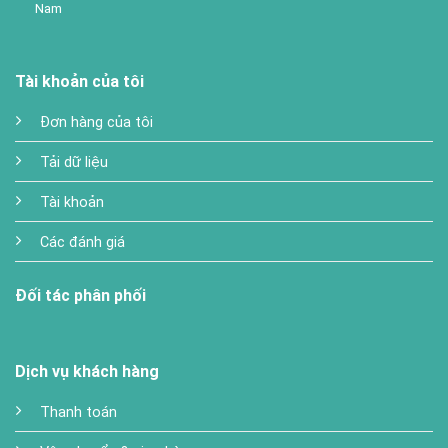
Nam
Tài khoản của tôi
Đơn hàng của tôi
Tải dữ liệu
Tài khoản
Các đánh giá
Đối tác phân phối
Dịch vụ khách hàng
Thanh toán