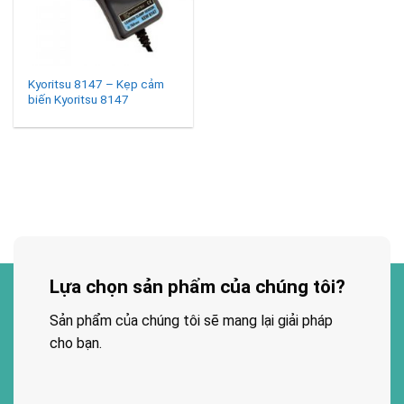
Kyoritsu 8147 – Kẹp cảm
biến Kyoritsu 8147
Lựa chọn sản phẩm của chúng tôi?
Sản phẩm của chúng tôi sẽ mang lại giải pháp
cho bạn.