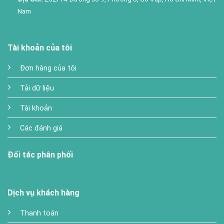
Nam
Tài khoản của tôi
Đơn hàng của tôi
Tải dữ liệu
Tài khoản
Các đánh giá
Đối tác phân phối
Dịch vụ khách hàng
Thanh toán