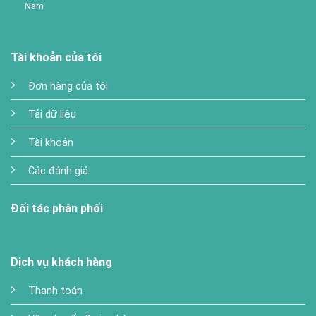
Nam
Tài khoản của tôi
Đơn hàng của tôi
Tải dữ liệu
Tài khoản
Các đánh giá
Đối tác phân phối
Dịch vụ khách hàng
Thanh toán