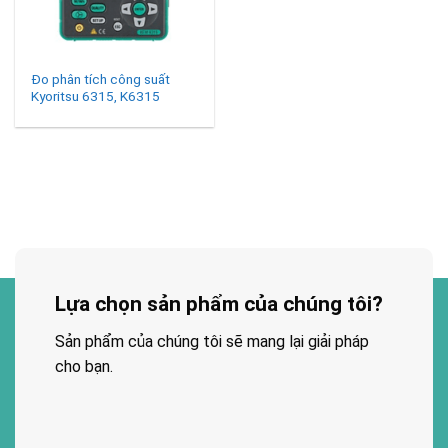
Đo phân tích công suất
Kyoritsu 6315, K6315
Lựa chọn sản phẩm của chúng tôi?
Sản phẩm của chúng tôi sẽ mang lại giải pháp
cho bạn.