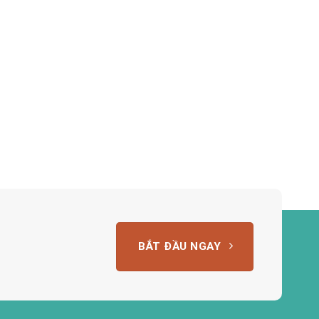
BẮT ĐẦU NGAY