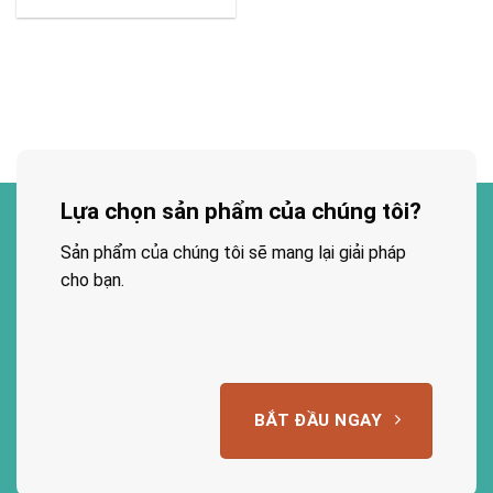
Lựa chọn sản phẩm của chúng tôi?
Sản phẩm của chúng tôi sẽ mang lại giải pháp
cho bạn.
BẮT ĐẦU NGAY