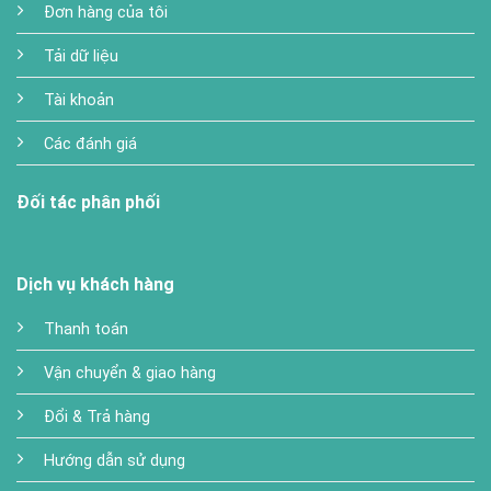
Đơn hàng của tôi
Tải dữ liệu
Tài khoản
Các đánh giá
Đối tác phân phối
Dịch vụ khách hàng
Thanh toán
Vận chuyển & giao hàng
Đổi & Trả hàng
Hướng dẫn sử dụng