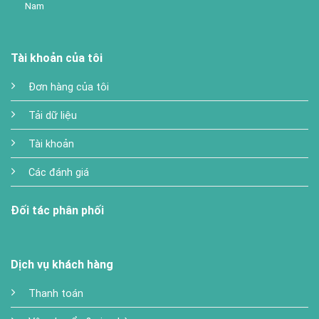
Nam
Tài khoản của tôi
Đơn hàng của tôi
Tải dữ liệu
Tài khoản
Các đánh giá
Đối tác phân phối
Dịch vụ khách hàng
Thanh toán