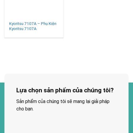
Kyoritsu 7107A – Phụ Kiện
Kyoritsu 7107A
Lựa chọn sản phẩm của chúng tôi?
Sản phẩm của chúng tôi sẽ mang lại giải pháp
cho bạn.