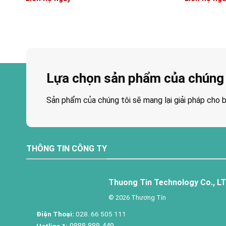
Lựa chọn sản phẩm của chúng 
Sản phẩm của chúng tôi sẽ mang lại giải pháp cho b
THÔNG TIN CÔNG TY
Thuong Tin Technology Co., L
© 2026 Thương Tín
Điện Thoại:
028. 66 505 111