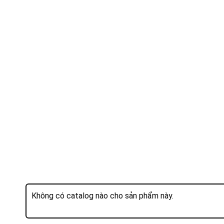
Không có catalog nào cho sản phẩm này.