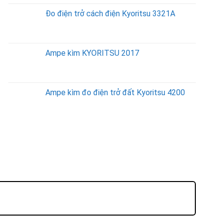
Đo điện trở cách điện Kyoritsu 3321A
Ampe kìm KYORITSU 2017
Ampe kìm đo điện trở đất Kyoritsu 4200